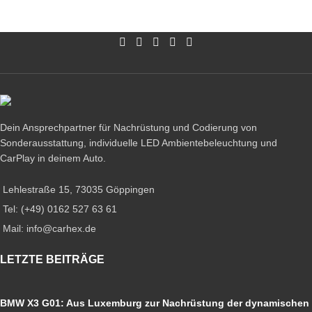
Dein Ansprechpartner für Nachrüstung und Codierung von
Sonderausstattung, individuelle LED Ambientebeleuchtung und
CarPlay in deinem Auto.
Lehlestraße 15, 73035 Göppingen
Tel: (+49) 0162 527 63 61
Mail: info@carhex.de
LETZTE BEITRÄGE
BMW X3 G01: Aus Luxemburg zur Nachrüstung der dynamischen