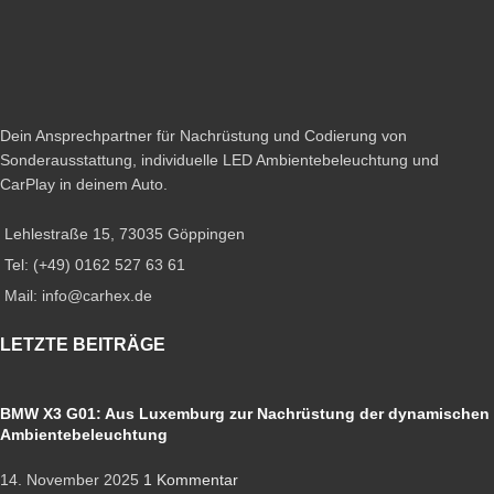
Dein Ansprechpartner für Nachrüstung und Codierung von
Sonderausstattung, individuelle LED Ambientebeleuchtung und
CarPlay in deinem Auto.
Lehlestraße 15, 73035 Göppingen
Tel: (+49) 0162 527 63 61
Mail: info@carhex.de
LETZTE BEITRÄGE
BMW X3 G01: Aus Luxemburg zur Nachrüstung der dynamischen
Ambientebeleuchtung
14. November 2025
1 Kommentar