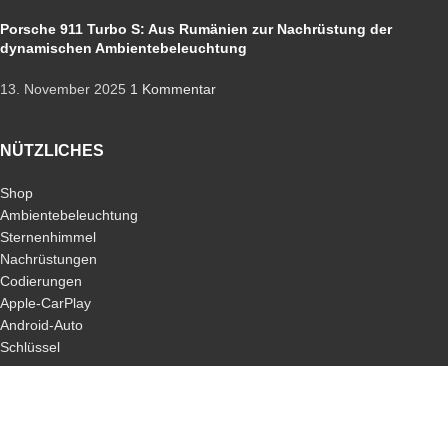
Porsche 911 Turbo S: Aus Rumänien zur Nachrüstung der
dynamischen Ambientebeleuchtung
13. November 2025
1 Kommentar
NÜTZLICHES
Shop
Ambientebeleuchtung
Sternenhimmel
Nachrüstungen
Codierungen
Apple-CarPlay
Android-Auto
Schlüssel
ALLGEMEIN
Jobs