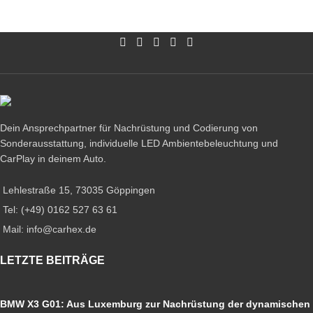
Dein Ansprechpartner für Nachrüstung und Codierung von
Sonderausstattung, individuelle LED Ambientebeleuchtung und
CarPlay in deinem Auto.
Lehlestraße 15, 73035 Göppingen
Tel: (+49) 0162 527 63 61
Mail: info@carhex.de
LETZTE BEITRÄGE
BMW X3 G01: Aus Luxemburg zur Nachrüstung der dynamischen