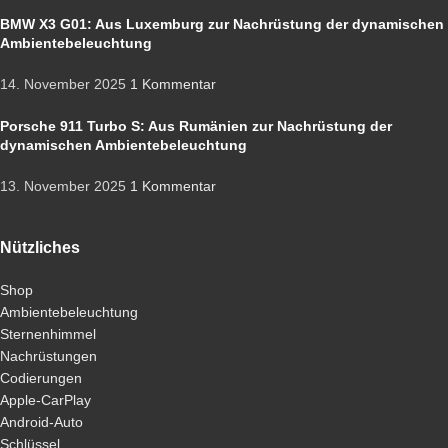
BMW X3 G01: Aus Luxemburg zur Nachrüstung der dynamischen
Ambientebeleuchtung
14. November 2025
1 Kommentar
Porsche 911 Turbo S: Aus Rumänien zur Nachrüstung der
dynamischen Ambientebeleuchtung
13. November 2025
1 Kommentar
Nützliches
Shop
Ambientebeleuchtung
Sternenhimmel
Nachrüstungen
Codierungen
Apple-CarPlay
Android-Auto
Schlüssel