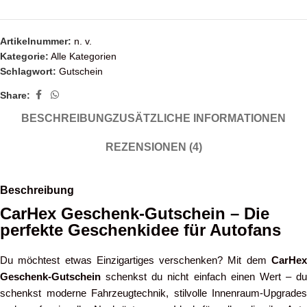
Artikelnummer:
n. v.
Kategorie:
Alle Kategorien
Schlagwort:
Gutschein
Share:
BESCHREIBUNG
ZUSÄTZLICHE INFORMATIONEN
REZENSIONEN (4)
Beschreibung
CarHex Geschenk-Gutschein – Die
perfekte Geschenkidee für Autofans
Du möchtest etwas Einzigartiges verschenken? Mit dem
CarHex
Geschenk-Gutschein
schenkst du nicht einfach einen Wert – du
schenkst moderne Fahrzeugtechnik, stilvolle Innenraum-Upgrades