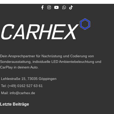
Dein Ansprechpartner für Nachrüstung und Codierung von
Sonderausstattung, individuelle LED Ambientebeleuchtung und
CarPlay in deinem Auto.
Lehlestraße 15, 73035 Göppingen
Tel: (+49) 0162 527 63 61
Mail: info@carhex.de
Letzte Beiträge