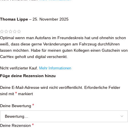
Thomas Lippe
–
25. November 2025
Optimal wenn man Autofans im Freundeskreis hat und ohnehin schon
weiß, dass diese gerne Veränderungen am Fahrzeug durchführen
lassen möchten. Habe für meinen guten Kollegen einen Gutschein von
CarHex geholt und digital verschenkt.
Nicht verifizierter Kauf.
Mehr Informationen
Füge deine Rezension hinzu
Deine E-Mail-Adresse wird nicht veröffentlicht.
Erforderliche Felder
*
sind mit
markiert
*
Deine Bewertung
*
Deine Rezension