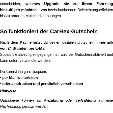
entscheiden,
welches Upgrade sie zu ihrem Fahrzeug
hinzufügen möchten
– von beeindruckenden Beleuchtungseffekte
bis zu smarten Multimedia-Lösungen.
So funktioniert der CarHex-Gutschein
Nach dem Kauf erhältst du deinen digitalen Gutschein
innerhalb
von 24 Stunden per E-Mail
.
Sobald die Zahlung eingegangen ist, wird der Gutschein aktiviert und
kann sofort verwendet werden.
Du kannst ihn ganz bequem:
•
per Mail weiterleiten
•
oder ausdrucken und persönlich verschenken
Hinweise
Gutscheine können als
Anzahlung
oder
Teilzahlung
auf ein
Nachrüstung genutzt werden.