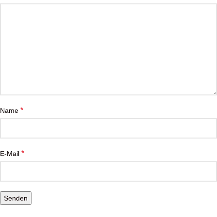
*
Name
*
E-Mail