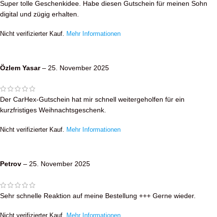
Super tolle Geschenkidee. Habe diesen Gutschein für meinen Sohn
digital und zügig erhalten.
Nicht verifizierter Kauf.
Mehr Informationen
Özlem Yasar
–
25. November 2025
Der CarHex-Gutschein hat mir schnell weitergeholfen für ein
kurzfristiges Weihnachtsgeschenk.
Nicht verifizierter Kauf.
Mehr Informationen
Petrov
–
25. November 2025
Sehr schnelle Reaktion auf meine Bestellung +++ Gerne wieder.
Nicht verifizierter Kauf.
Mehr Informationen