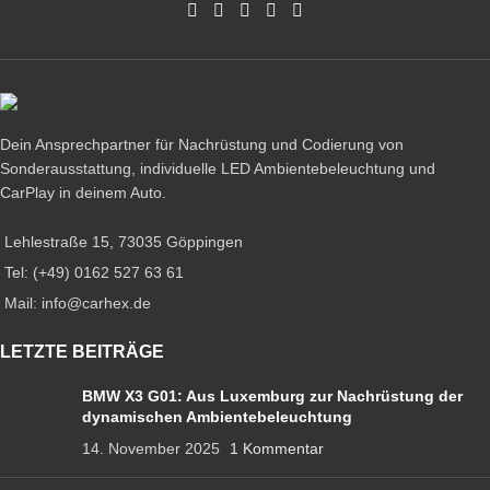
Dein Ansprechpartner für Nachrüstung und Codierung von
Sonderausstattung, individuelle LED Ambientebeleuchtung und
CarPlay in deinem Auto.
Lehlestraße 15, 73035 Göppingen
Tel: (+49) 0162 527 63 61
Mail: info@carhex.de
LETZTE BEITRÄGE
BMW X3 G01: Aus Luxemburg zur Nachrüstung der
dynamischen Ambientebeleuchtung
14. November 2025
1 Kommentar