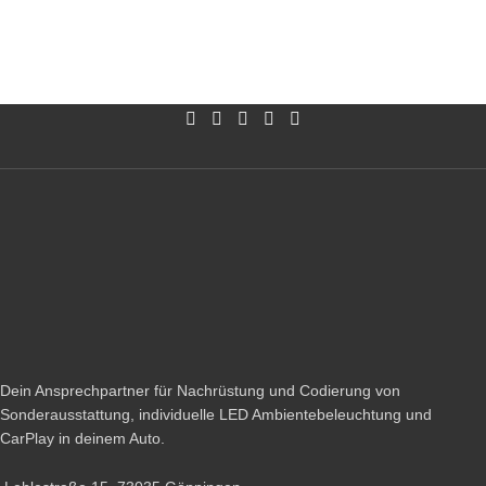
Dein Ansprechpartner für Nachrüstung und Codierung von
Sonderausstattung, individuelle LED Ambientebeleuchtung und
CarPlay in deinem Auto.