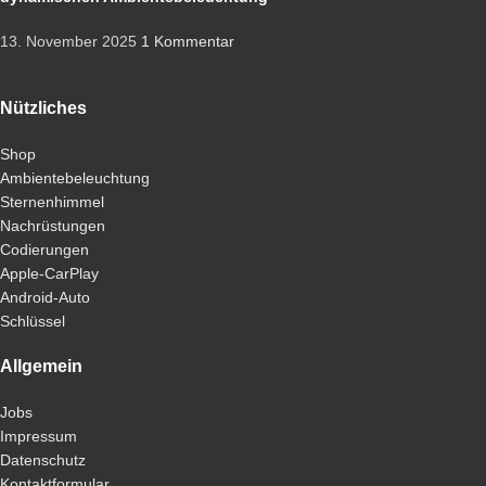
13. November 2025
1 Kommentar
Nützliches
Shop
Ambientebeleuchtung
Sternenhimmel
Nachrüstungen
Codierungen
Apple-CarPlay
Android-Auto
Schlüssel
Allgemein
Jobs
Impressum
Datenschutz
Kontaktformular