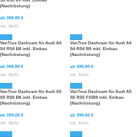
S3 RS3 8V inkl. Einbau
(Nachrüstung)
ab
399,00
€
inkl. MwSt.
VanTrue Dashcam für Audi A4
VanTrue Dashcam für Audi A4
S4 RS4 B8 inkl. Einbau
S4 RS4 B9 inkl. Einbau
(Nachrüstung)
(Nachrüstung)
ab
399,00
€
ab
399,00
€
inkl. MwSt.
inkl. MwSt.
VanTrue Dashcam für Audi A5
VanTrue Dashcam für Audi A5
S5 RS5 B8 inkl. Einbau
S5 RS5 F5/B9 inkl. Einbau
(Nachrüstung)
(Nachrüstung)
ab
399,00
€
ab
399,00
€
inkl. MwSt.
inkl. MwSt.