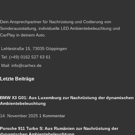
Dein Ansprechpartner für Nachrüstung und Codierung von
Sonderausstattung, individuelle LED Ambientebeleuchtung und
CarPlay in deinem Auto.
Lehlestraße 15, 73035 Göppingen
Tel: (+49) 0162 527 63 61
Mail: info@carhex.de
Letzte Beiträge
BMW X3 G01: Aus Luxemburg zur Nachrüstung der dynamischen
Ambientebeleuchtung
14. November 2025
1 Kommentar
Porsche 911 Turbo S: Aus Rumänien zur Nachrüstung der
dynamischen Ambientebeleuchtung