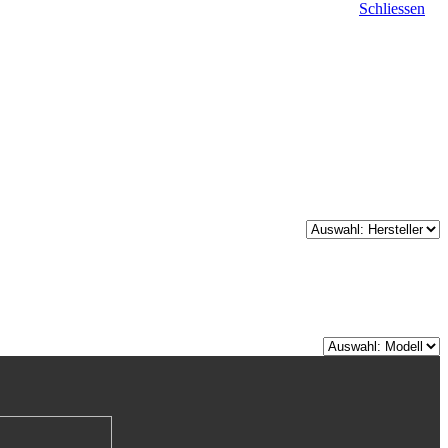
Schliessen