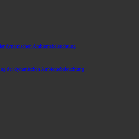
er dynamischen Ambientebeleuchtung
ung der dynamischen Ambientebeleuchtung