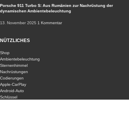
Porsche 911 Turbo S: Aus Rumänien zur Nachrüstung der
dynamischen Ambientebeleuchtung
13. November 2025
1 Kommentar
NÜTZLICHES
Shop
Ambientebeleuchtung
Sternenhimmel
Nachrüstungen
Codierungen
Apple-CarPlay
Android-Auto
Schlüssel
ALLGEMEIN
Jobs
Impressum