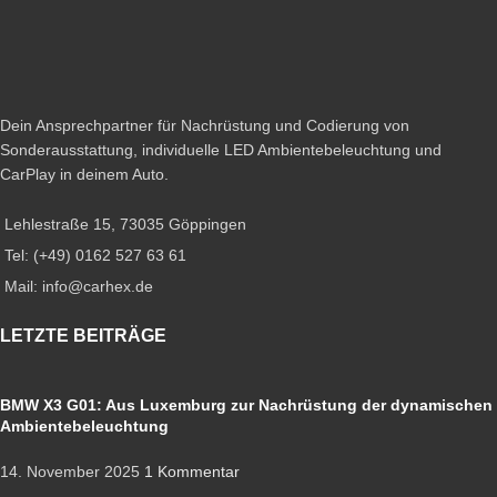
Dein Ansprechpartner für Nachrüstung und Codierung von
Sonderausstattung, individuelle LED Ambientebeleuchtung und
CarPlay in deinem Auto.
Lehlestraße 15, 73035 Göppingen
Tel: (+49) 0162 527 63 61
Mail: info@carhex.de
LETZTE BEITRÄGE
BMW X3 G01: Aus Luxemburg zur Nachrüstung der dynamischen
Ambientebeleuchtung
14. November 2025
1 Kommentar