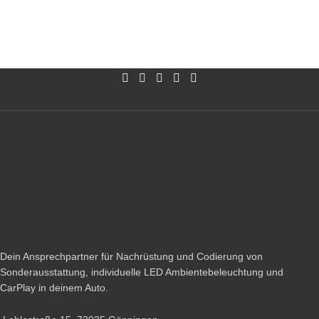
Dein Ansprechpartner für Nachrüstung und Codierung von
Sonderausstattung, individuelle LED Ambientebeleuchtung und
CarPlay in deinem Auto.