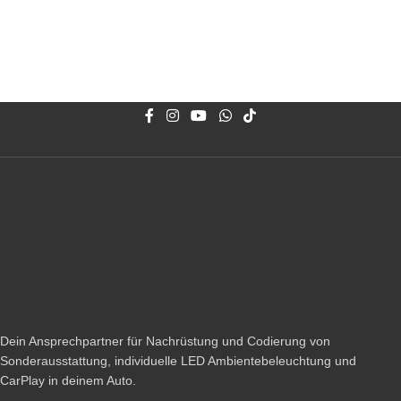
Dein Ansprechpartner für Nachrüstung und Codierung von
Sonderausstattung, individuelle LED Ambientebeleuchtung und
CarPlay in deinem Auto.