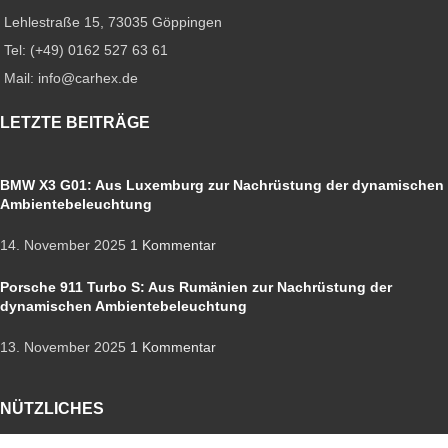
Lehlestraße 15, 73035 Göppingen
Tel: (+49) 0162 527 63 61
Mail: info@carhex.de
LETZTE BEITRÄGE
BMW X3 G01: Aus Luxemburg zur Nachrüstung der dynamischen
Ambientebeleuchtung
14. November 2025
1 Kommentar
Porsche 911 Turbo S: Aus Rumänien zur Nachrüstung der
dynamischen Ambientebeleuchtung
13. November 2025
1 Kommentar
NÜTZLICHES