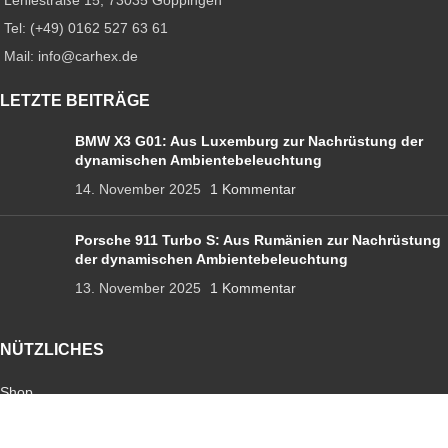
Tel: (+49) 0162 527 63 61
Mail: info@carhex.de
LETZTE BEITRÄGE
BMW X3 G01: Aus Luxemburg zur Nachrüstung der
dynamischen Ambientebeleuchtung
14. November 2025
1 Kommentar
Porsche 911 Turbo S: Aus Rumänien zur Nachrüstung
der dynamischen Ambientebeleuchtung
13. November 2025
1 Kommentar
NÜTZLICHES
Shop
Ambientebeleuchtung
Sternenhimmel