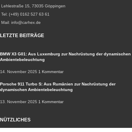
Lehlestraße 15, 73035 Göppingen
Tel: (+49) 0162 527 63 61
Mail: info@carhex.de
LETZTE BEITRÄGE
BMW X3 G01: Aus Luxemburg zur Nachrüstung der dynamischen
Ambientebeleuchtung
14. November 2025
1 Kommentar
Porsche 911 Turbo S: Aus Rumänien zur Nachrüstung der
dynamischen Ambientebeleuchtung
13. November 2025
1 Kommentar
NÜTZLICHES