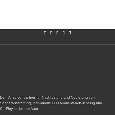
Dein Ansprechpartner für Nachrüstung und Codierung von
Sonderausstattung, individuelle LED Ambientebeleuchtung und
CarPlay in deinem Auto.