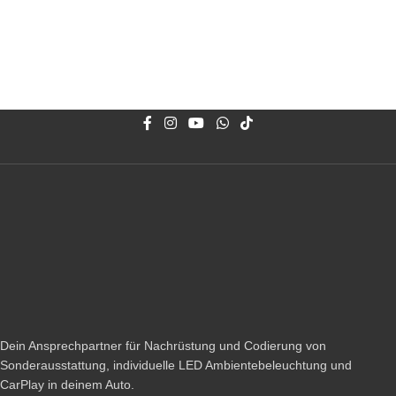
Dein Ansprechpartner für Nachrüstung und Codierung von
Sonderausstattung, individuelle LED Ambientebeleuchtung und
CarPlay in deinem Auto.