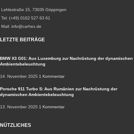
Lehlestraße 15, 73035 Göppingen
Tel: (+49) 0162 527 63 61
Mail: info@carhex.de
LETZTE BEITRÄGE
BMW X3 G01: Aus Luxemburg zur Nachrüstung der dynamischen
Ambientebeleuchtung
14. November 2025
1 Kommentar
Porsche 911 Turbo S: Aus Rumänien zur Nachrüstung der
dynamischen Ambientebeleuchtung
13. November 2025
1 Kommentar
NÜTZLICHES