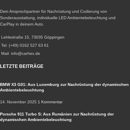
Dein Ansprechpartner für Nachrüstung und Codierung von
Sonderausstattung, individuelle LED Ambientebeleuchtung und
CarPlay in deinem Auto.
Lehlestraße 15, 73035 Göppingen
Tel: (+49) 0162 527 63 61
Mail: info@carhex.de
LETZTE BEITRÄGE
BMW X3 G01: Aus Luxemburg zur Nachrüstung der dynamischen
Ambientebeleuchtung
14. November 2025
1 Kommentar
Porsche 911 Turbo S: Aus Rumänien zur Nachrüstung der
dynamischen Ambientebeleuchtung