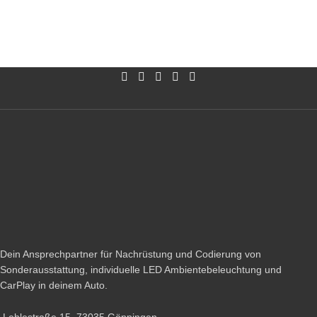
Dein Ansprechpartner für Nachrüstung und Codierung von
Sonderausstattung, individuelle LED Ambientebeleuchtung und
CarPlay in deinem Auto.