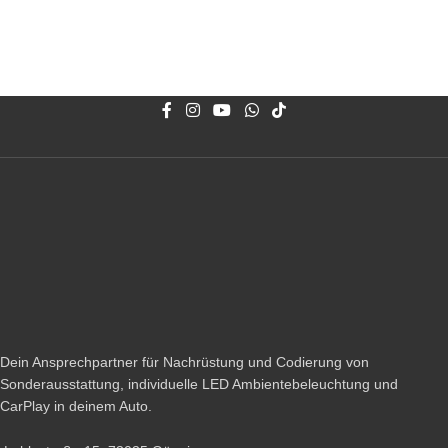
Dein Ansprechpartner für Nachrüstung und Codierung von
Sonderausstattung, individuelle LED Ambientebeleuchtung und
CarPlay in deinem Auto.