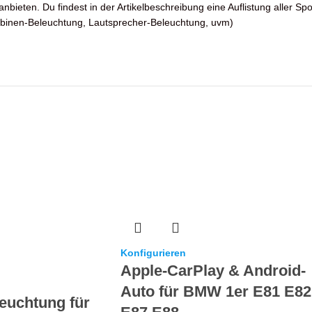
nbieten. Du findest in der Artikelbeschreibung eine Auflistung aller Sp
rbinen-Beleuchtung, Lautsprecher-Beleuchtung, uvm)
Konfigurieren
Apple-CarPlay & Android-
Auto für BMW 1er E81 E82
euchtung für