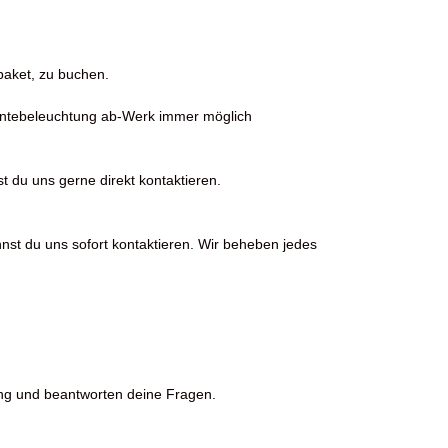
dpaket, zu buchen.
entebeleuchtung ab-Werk immer möglich
t du uns gerne direkt kontaktieren.
nst du uns sofort kontaktieren. Wir beheben jedes
ng und beantworten deine Fragen.