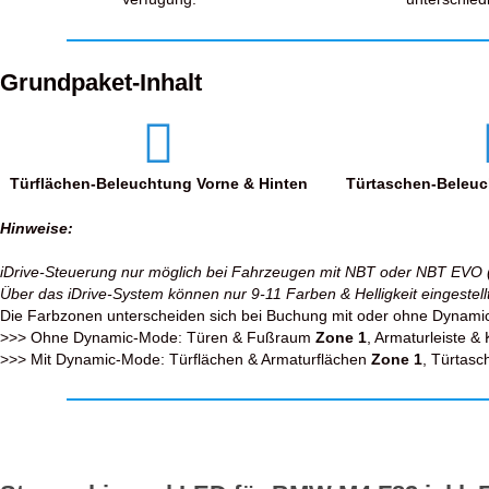
Grundpaket-Inhalt
Türflächen-Beleuchtung Vorne & Hinten
Türtaschen-Beleuc
Hinweise:
iDrive-Steuerung nur möglich bei Fahrzeugen mit NBT oder NBT EVO 
Über das iDrive-System können nur 9-11 Farben & Helligkeit eingeste
Die Farbzonen unterscheiden sich bei Buchung mit oder ohne Dynami
>>> Ohne Dynamic-Mode: Türen & Fußraum
Zone 1
, Armaturleiste &
>>> Mit Dynamic-Mode: Türflächen & Armaturflächen
Zone 1
, Türtas