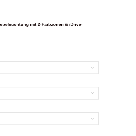
ebeleuchtung mit 2-Farbzonen & iDrive-