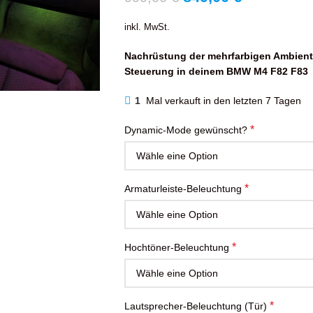
inkl. MwSt.
Nachrüstung der mehrfarbigen Ambient
Steuerung in deinem BMW M4 F82 F83
1
Mal verkauft in den letzten 7 Tagen
*
Dynamic-Mode gewünscht?
*
Armaturleiste-Beleuchtung
*
Hochtöner-Beleuchtung
*
Lautsprecher-Beleuchtung (Tür)