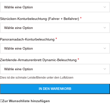
*
Sitzrücken-Konturbeleuchtung (Fahrer + Beifahrer)
*
Panoramadach-Konturbeleuchtung
*
Zierblende-Armaturenbrett Dynamic-Beleuchtung
Dies ist die schmale Leiste/Blende unter den Luftdüsen
IN DEN WARENKORB
Zur Wunschliste hinzufügen