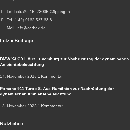
Lehlestraße 15, 73035 Göppingen
Tel: (+49) 0162 527 63 61
Mail: info@carhex.de
Letzte Beiträge
BMW X3 G01: Aus Luxemburg zur Nachrüstung der dynamischen
Ambientebeleuchtung
14. November 2025
1 Kommentar
Porsche 911 Turbo S: Aus Rumänien zur Nachrüstung der
dynamischen Ambientebeleuchtung
13. November 2025
1 Kommentar
Nützliches