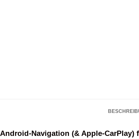
BESCHREIB
Android-Navigation (& Apple-CarPlay)