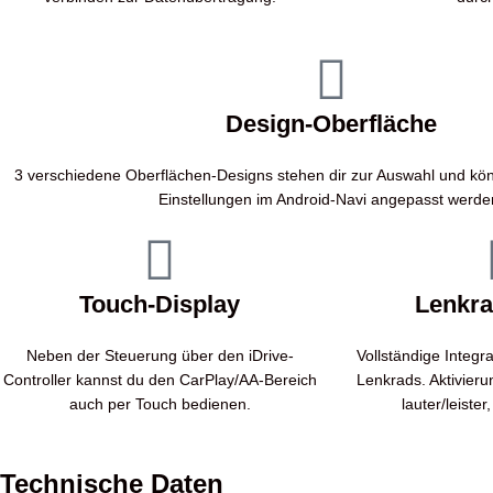
Design-Oberfläche
3 verschiedene Oberflächen-Designs stehen dir zur Auswahl und kön
Einstellungen im Android-Navi angepasst werde
Touch-Display
Lenkra
Neben der Steuerung über den iDrive-
Vollständige Integra
Controller kannst du den CarPlay/AA-Bereich
Lenkrads. Aktivieru
auch per Touch bedienen.
lauter/leiste
Technische Daten