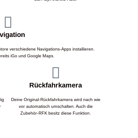
vigation
ore verschiedene Navigations-Apps installieren.
ereits iGo und Google Maps.
Rückfahrkamera
ig
Deine Original-Rückfahrkamera wird nach wie
r
vor automatisch umschalten. Auch die
Zubehör-RFK besitz diese Funktion.