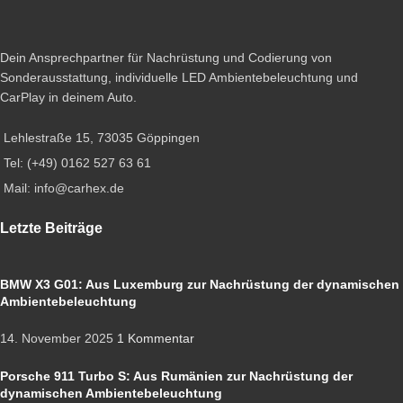
Dein Ansprechpartner für Nachrüstung und Codierung von
Sonderausstattung, individuelle LED Ambientebeleuchtung und
CarPlay in deinem Auto.
Lehlestraße 15, 73035 Göppingen
Tel: (+49) 0162 527 63 61
Mail: info@carhex.de
Letzte Beiträge
BMW X3 G01: Aus Luxemburg zur Nachrüstung der dynamischen
Ambientebeleuchtung
14. November 2025
1 Kommentar
Porsche 911 Turbo S: Aus Rumänien zur Nachrüstung der
dynamischen Ambientebeleuchtung