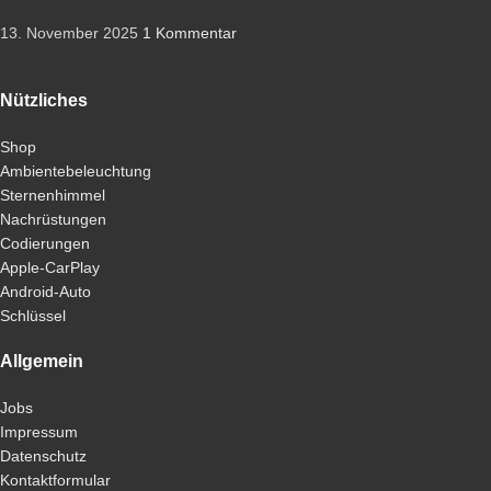
13. November 2025
1 Kommentar
Nützliches
Shop
Ambientebeleuchtung
Sternenhimmel
Nachrüstungen
Codierungen
Apple-CarPlay
Android-Auto
Schlüssel
Allgemein
Jobs
Impressum
Datenschutz
Kontaktformular