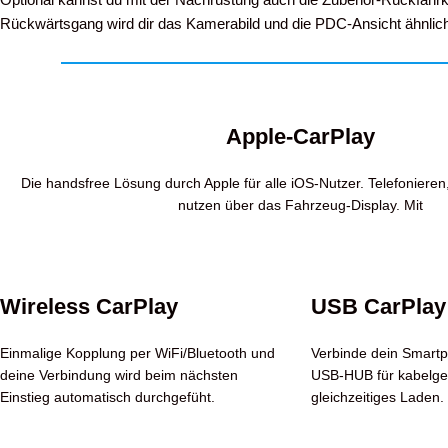
Rückwärtsgang wird dir das Kamerabild und die PDC-Ansicht ähnlich
Apple-CarPlay
Die handsfree Lösung durch Apple für alle iOS-Nutzer. Telefoniere
nutzen über das Fahrzeug-Display. Mit
Wireless CarPlay
USB CarPlay
Einmalige Kopplung per WiFi/Bluetooth und
Verbinde dein Smart
deine Verbindung wird beim nächsten
USB-HUB für kabelge
Einstieg automatisch durchgefüht.
gleichzeitiges Laden.