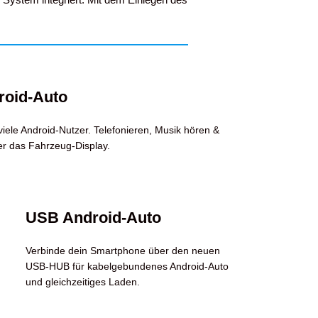
roid-Auto
iele Android-Nutzer. Telefonieren, Musik hören &
r das Fahrzeug-Display.
USB Android-Auto
Verbinde dein Smartphone über den neuen
USB-HUB für kabelgebundenes Android-Auto
und gleichzeitiges Laden.