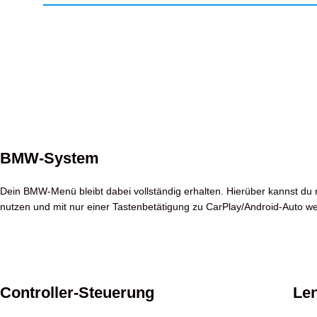
BMW-System
Dein BMW-Menü bleibt dabei vollständig erhalten. Hierüber kannst du n
nutzen und mit nur einer Tastenbetätigung zu CarPlay/Android-Auto w
Controller-Steuerung
Len