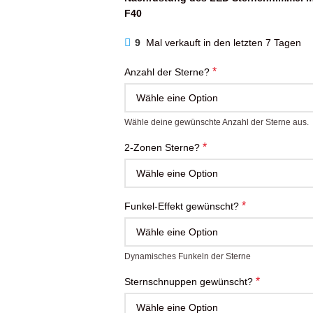
F40
9
Mal verkauft in den letzten 7 Tagen
*
Anzahl der Sterne?
Wähle deine gewünschte Anzahl der Sterne aus.
*
2-Zonen Sterne?
*
Funkel-Effekt gewünscht?
Dynamisches Funkeln der Sterne
*
Sternschnuppen gewünscht?