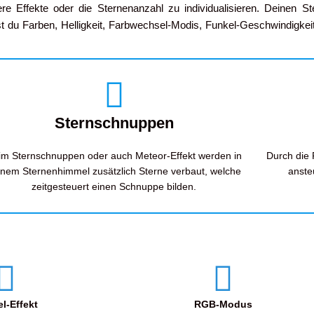
re Effekte oder die Sternenanzahl zu individualisieren. Deinen 
du Farben, Helligkeit, Farbwechsel-Modis, Funkel-Geschwindigkei
Sternschnuppen
im Sternschnuppen oder auch Meteor-Effekt werden in
Durch die
inem Sternenhimmel zusätzlich Sterne verbaut, welche
anste
zeitgesteuert einen Schnuppe bilden.
l-Effekt
RGB-Modus