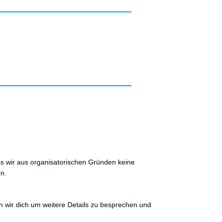
ss wir aus organisatorischen Gründen keine
n.
n wir dich um weitere Details zu besprechen und