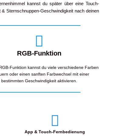
Sternenhimmel kannst du später über eine Touch-
t & Sternschnuppen-Geschwindigkeit nach deinen
RGB-Funktion
 RGB-Funktion kannst du viele verschiedene Farben
uern oder einen sanften Farbwechsel mit einer
bestimmten Geschwindigkeit aktivieren.
App & Touch-Fernbedienung