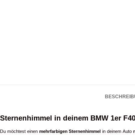
BESCHREIB
Sternenhimmel in deinem BMW 1er F4
Du möchtest einen
mehrfarbigen Sternenhimmel
in deinem Auto