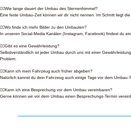
Wie lange dauert der Umbau des Sternenhimmel?
Eine feste Umbau-Zeit können wir dir nicht nennen. Im Schnitt liegt 
Wo finde ich mehr Bilder zu den Umbauten?
In unseren Social-Media Kanälen (Instagram, Facebook) findest du eine 
Gibt es eine Gewährleistung?
Selbstverständlich ist jeder Umbau durch uns mit einer Gewährleistung
Problem.
Kann ich mein Fahrzeug auch früher abgeben?
Natürlich kannst du dein Fahrzeug auch einige Tage vor dem Umbau-Tag
Kann ich eine Besprechung vor dem Umbau vereinbaren?
Gerne können wir vor dem Umbau einen Besprechungs-Termin vereinbar