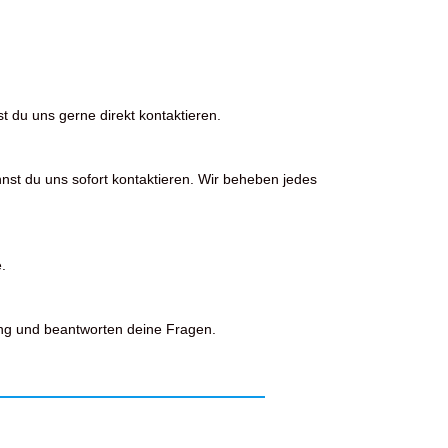
t du uns gerne direkt kontaktieren.
nst du uns sofort kontaktieren. Wir beheben jedes
.
ng und beantworten deine Fragen.