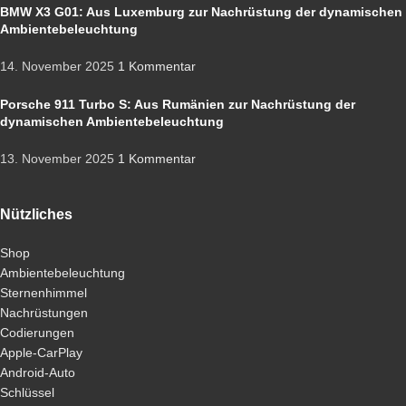
BMW X3 G01: Aus Luxemburg zur Nachrüstung der dynamischen
Ambientebeleuchtung
14. November 2025
1 Kommentar
Porsche 911 Turbo S: Aus Rumänien zur Nachrüstung der
dynamischen Ambientebeleuchtung
13. November 2025
1 Kommentar
Nützliches
Shop
Ambientebeleuchtung
Sternenhimmel
Nachrüstungen
Codierungen
Apple-CarPlay
Android-Auto
Schlüssel