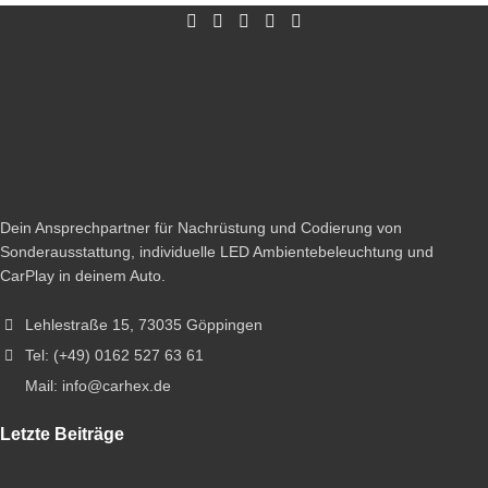
Dein Ansprechpartner für Nachrüstung und Codierung von
Sonderausstattung, individuelle LED Ambientebeleuchtung und
CarPlay in deinem Auto.
Lehlestraße 15, 73035 Göppingen
Tel: (+49) 0162 527 63 61
Mail: info@carhex.de
Letzte Beiträge