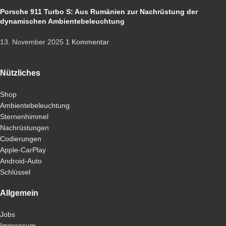
Porsche 911 Turbo S: Aus Rumänien zur Nachrüstung der
dynamischen Ambientebeleuchtung
13. November 2025
1 Kommentar
Nützliches
Shop
Ambientebeleuchtung
Sternenhimmel
Nachrüstungen
Codierungen
Apple-CarPlay
Android-Auto
Schlüssel
Allgemein
Jobs
Impressum