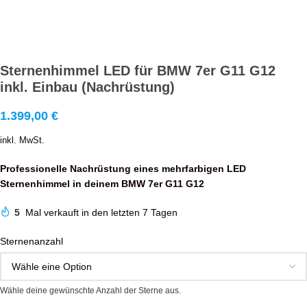
Sternenhimmel LED für BMW 7er G11 G12
inkl. Einbau (Nachrüstung)
1.399,00
€
inkl. MwSt.
Professionelle Nachrüstung eines mehrfarbigen LED
Sternenhimmel in deinem BMW 7er G11 G12
5
Mal verkauft in den letzten 7 Tagen
Sternenanzahl
Wähle deine gewünschte Anzahl der Sterne aus.