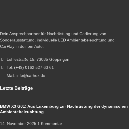
Dein Ansprechpartner für Nachrüstung und Codierung von
Sonderausstattung, individuelle LED Ambientebeleuchtung und
CarPlay in deinem Auto.
Lehlestraße 15, 73035 Göppingen
Tel: (+49) 0162 527 63 61
Mail: info@carhex.de
Letzte Beiträge
BMW X3 G01: Aus Luxemburg zur Nachrüstung der dynamischen
Ambientebeleuchtung
14. November 2025
1 Kommentar