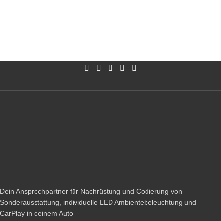
Dein Ansprechpartner für Nachrüstung und Codierung von
Sonderausstattung, individuelle LED Ambientebeleuchtung und
CarPlay in deinem Auto.