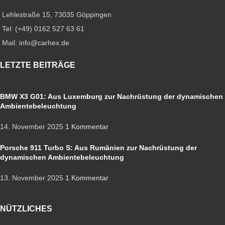
Lehlestraße 15, 73035 Göppingen
Tel: (+49) 0162 527 63 61
Mail: info@carhex.de
LETZTE BEITRÄGE
BMW X3 G01: Aus Luxemburg zur Nachrüstung der dynamischen
Ambientebeleuchtung
14. November 2025
1 Kommentar
Porsche 911 Turbo S: Aus Rumänien zur Nachrüstung der
dynamischen Ambientebeleuchtung
13. November 2025
1 Kommentar
NÜTZLICHES