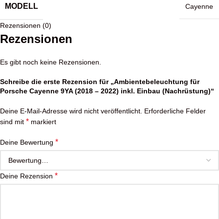
MODELL
Cayenne
Rezensionen (0)
Rezensionen
Es gibt noch keine Rezensionen.
Schreibe die erste Rezension für „Ambientebeleuchtung für
Porsche Cayenne 9YA (2018 – 2022) inkl. Einbau (Nachrüstung)“
Deine E-Mail-Adresse wird nicht veröffentlicht.
Erforderliche Felder
*
sind mit
markiert
*
Deine Bewertung
*
Deine Rezension