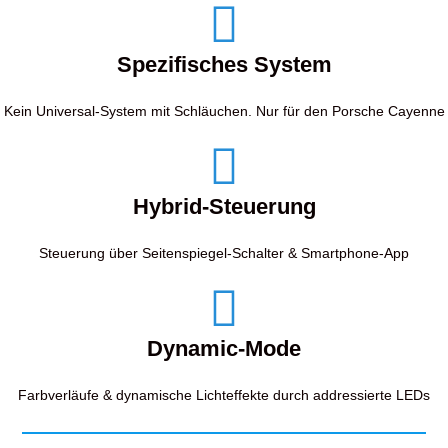
Spezifisches System
Kein Universal-System mit Schläuchen. Nur für den Porsche Cayenne
Hybrid-Steuerung
Steuerung über Seitenspiegel-Schalter & Smartphone-App
Dynamic-Mode
Farbverläufe & dynamische Lichteffekte durch addressierte LEDs