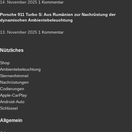
14. November 2025
1 Kommentar
Porsche 911 Turbo S: Aus Rumänien zur Nachrüstung der
dynamischen Ambientebeleuchtung
13. November 2025
1 Kommentar
Nützliches
Shop
Ambientebeleuchtung
Sternenhimmel
Nachrüstungen
Codierungen
Apple-CarPlay
Android-Auto
Schlüssel
Allgemein