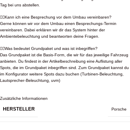
Tag bei uns abstellen.
Kann ich eine Besprechung vor dem Umbau vereinbaren?
Gerne können wir vor dem Umbau einen Besprechungs-Termin
vereinbaren. Dabei erklären wir dir das System hinter der
Ambientebeleuchtung und beantworten deine Fragen.
Was bedeutet Grundpaket und was ist inbegriffen?
Das Grundpaket ist die Basis-Form, die wir für das jeweilige Fahrzeug
anbieten. Du findest in der Artikelbeschreibung eine Auflistung aller
Spots, die im Grundpaket inbegriffen sind. Zum Grundpaket kannst du
im Konfigurator weitere Spots dazu buchen (Turbinen-Beleuchtung,
Lautsprecher-Beleuchtung, uvm)
Zusätzliche Informationen
HERSTELLER
Porsche