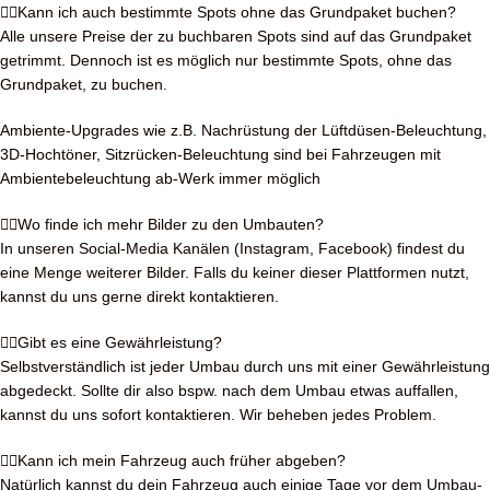
Kann ich auch bestimmte Spots ohne das Grundpaket buchen?
Alle unsere Preise der zu buchbaren Spots sind auf das Grundpaket
getrimmt. Dennoch ist es möglich nur bestimmte Spots, ohne das
Grundpaket, zu buchen.
Ambiente-Upgrades wie z.B. Nachrüstung der Lüftdüsen-Beleuchtung,
3D-Hochtöner, Sitzrücken-Beleuchtung sind bei Fahrzeugen mit
Ambientebeleuchtung ab-Werk immer möglich
Wo finde ich mehr Bilder zu den Umbauten?
In unseren Social-Media Kanälen (Instagram, Facebook) findest du
eine Menge weiterer Bilder. Falls du keiner dieser Plattformen nutzt,
kannst du uns gerne direkt kontaktieren.
Gibt es eine Gewährleistung?
Selbstverständlich ist jeder Umbau durch uns mit einer Gewährleistung
abgedeckt. Sollte dir also bspw. nach dem Umbau etwas auffallen,
kannst du uns sofort kontaktieren. Wir beheben jedes Problem.
Kann ich mein Fahrzeug auch früher abgeben?
Natürlich kannst du dein Fahrzeug auch einige Tage vor dem Umbau-