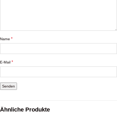
*
Name
*
E-Mail
Ähnliche Produkte