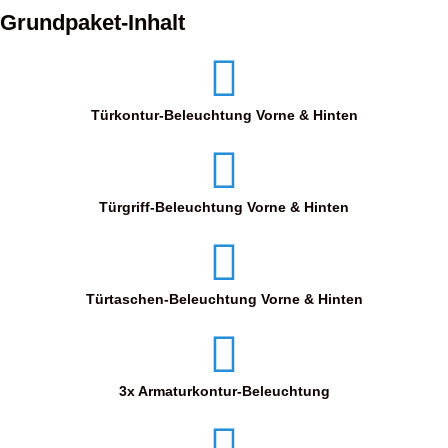
Grundpaket-Inhalt
Türkontur-Beleuchtung Vorne & Hinten
Türgriff-Beleuchtung Vorne & Hinten
Türtaschen-Beleuchtung Vorne & Hinten
3x Armaturkontur-Beleuchtung