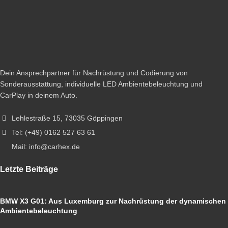
Dein Ansprechpartner für Nachrüstung und Codierung von
Sonderausstattung, individuelle LED Ambientebeleuchtung und
CarPlay in deinem Auto.
Lehlestraße 15, 73035 Göppingen
Tel: (+49) 0162 527 63 61
Mail: info@carhex.de
Letzte Beiträge
BMW X3 G01: Aus Luxemburg zur Nachrüstung der dynamischen
Ambientebeleuchtung