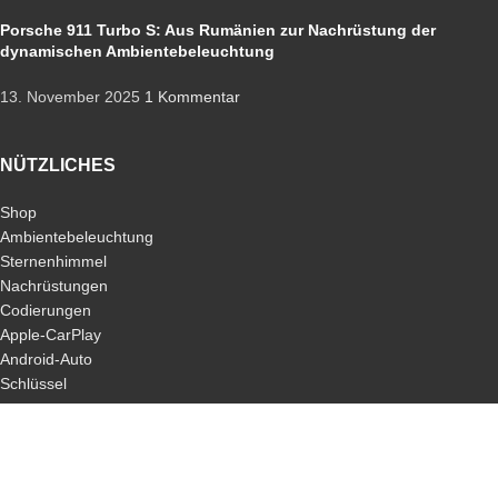
Porsche 911 Turbo S: Aus Rumänien zur Nachrüstung der
dynamischen Ambientebeleuchtung
13. November 2025
1 Kommentar
NÜTZLICHES
Shop
Ambientebeleuchtung
Sternenhimmel
Nachrüstungen
Codierungen
Apple-CarPlay
Android-Auto
Schlüssel
ALLGEMEIN
Jobs