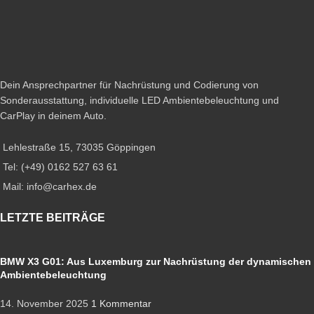
Dein Ansprechpartner für Nachrüstung und Codierung von
Sonderausstattung, individuelle LED Ambientebeleuchtung und
CarPlay in deinem Auto.
Lehlestraße 15, 73035 Göppingen
Tel: (+49) 0162 527 63 61
Mail: info@carhex.de
LETZTE BEITRÄGE
BMW X3 G01: Aus Luxemburg zur Nachrüstung der dynamischen
Ambientebeleuchtung
14. November 2025
1 Kommentar