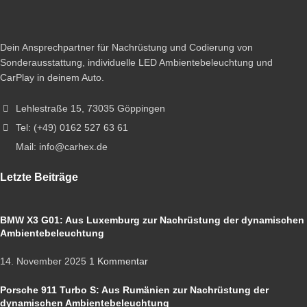
Dein Ansprechpartner für Nachrüstung und Codierung von
Sonderausstattung, individuelle LED Ambientebeleuchtung und
CarPlay in deinem Auto.
Lehlestraße 15, 73035 Göppingen
Tel: (+49) 0162 527 63 61
Mail: info@carhex.de
Letzte Beiträge
BMW X3 G01: Aus Luxemburg zur Nachrüstung der dynamischen
Ambientebeleuchtung
14. November 2025
1 Kommentar
Porsche 911 Turbo S: Aus Rumänien zur Nachrüstung der
dynamischen Ambientebeleuchtung