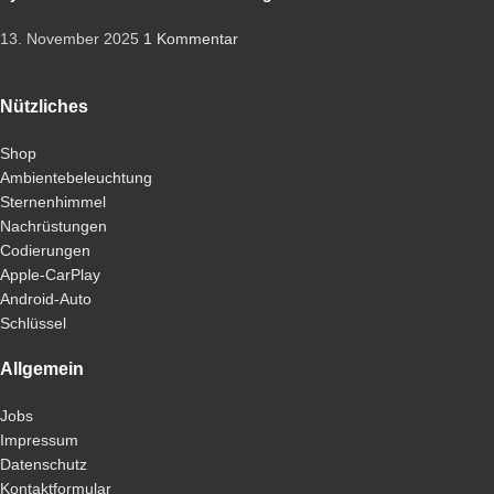
13. November 2025
1 Kommentar
Nützliches
Shop
Ambientebeleuchtung
Sternenhimmel
Nachrüstungen
Codierungen
Apple-CarPlay
Android-Auto
Schlüssel
Allgemein
Jobs
Impressum
Datenschutz
Kontaktformular