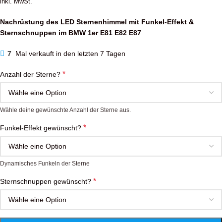
inkl. MwSt.
Nachrüstung des LED Sternenhimmel mit Funkel-Effekt &
Sternschnuppen im BMW 1er E81 E82 E87
7
Mal verkauft in den letzten 7 Tagen
*
Anzahl der Sterne?
Wähle deine gewünschte Anzahl der Sterne aus.
*
Funkel-Effekt gewünscht?
Dynamisches Funkeln der Sterne
*
Sternschnuppen gewünscht?