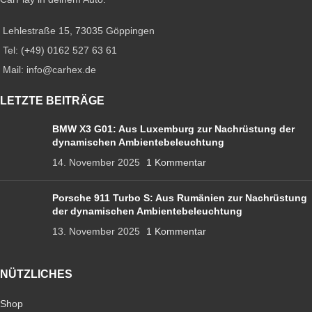
Lehlestraße 15, 73035 Göppingen
Tel: (+49) 0162 527 63 61
Mail: info@carhex.de
LETZTE BEITRÄGE
BMW X3 G01: Aus Luxemburg zur Nachrüstung der
dynamischen Ambientebeleuchtung
14. November 2025
1 Kommentar
Porsche 911 Turbo S: Aus Rumänien zur Nachrüstung
der dynamischen Ambientebeleuchtung
13. November 2025
1 Kommentar
NÜTZLICHES
Shop