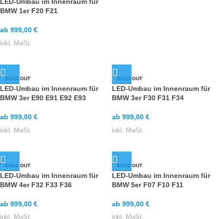
LED-Umbau im Innenraum für
BMW 1er F20 F21
ab
999,00
€
inkl. MwSt.
SOLD OUT
SOLD OUT
LED-Umbau im Innenraum für
LED-Umbau im Innenraum für
BMW 3er E90 E91 E92 E93
BMW 3er F30 F31 F34
ab
999,00
€
ab
999,00
€
inkl. MwSt.
inkl. MwSt.
SOLD OUT
SOLD OUT
LED-Umbau im Innenraum für
LED-Umbau im Innenraum für
BMW 4er F32 F33 F36
BMW 5er F07 F10 F11
ab
999,00
€
ab
999,00
€
inkl. MwSt.
inkl. MwSt.