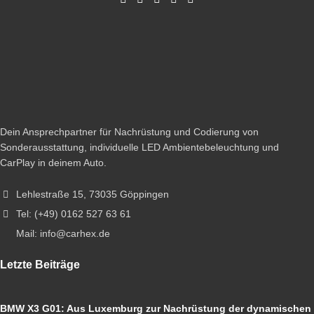
Dein Ansprechpartner für Nachrüstung und Codierung von
Sonderausstattung, individuelle LED Ambientebeleuchtung und
CarPlay in deinem Auto.
Lehlestraße 15, 73035 Göppingen
Tel: (+49) 0162 527 63 61
Mail: info@carhex.de
Letzte Beiträge
BMW X3 G01: Aus Luxemburg zur Nachrüstung der dynamischen