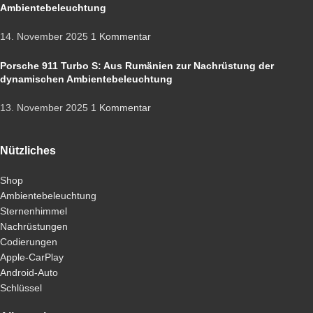
Ambientebeleuchtung
14. November 2025
1 Kommentar
Porsche 911 Turbo S: Aus Rumänien zur Nachrüstung der
dynamischen Ambientebeleuchtung
13. November 2025
1 Kommentar
Nützliches
Shop
Ambientebeleuchtung
Sternenhimmel
Nachrüstungen
Codierungen
Apple-CarPlay
Android-Auto
Schlüssel