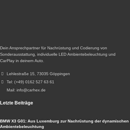
Dein Ansprechpartner für Nachrüstung und Codierung von
Sonderausstattung, individuelle LED Ambientebeleuchtung und
CarPlay in deinem Auto.
Lehlestraße 15, 73035 Göppingen
Tel: (+49) 0162 527 63 61
Mail: info@carhex.de
Letzte Beiträge
BMW X3 G01: Aus Luxemburg zur Nachrüstung der dynamischen
Ambientebeleuchtung