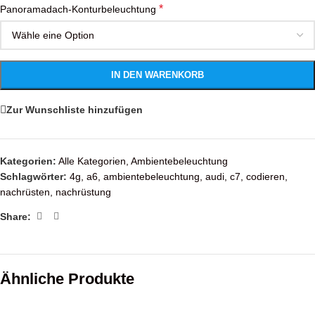
*
Panoramadach-Konturbeleuchtung
IN DEN WARENKORB
Zur Wunschliste hinzufügen
Kategorien:
Alle Kategorien
,
Ambientebeleuchtung
Schlagwörter:
4g
,
a6
,
ambientebeleuchtung
,
audi
,
c7
,
codieren
,
nachrüsten
,
nachrüstung
Share:
Ähnliche Produkte