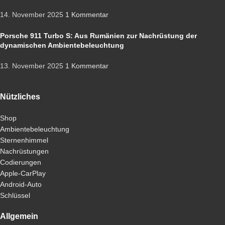
14. November 2025
1 Kommentar
Porsche 911 Turbo S: Aus Rumänien zur Nachrüstung der
dynamischen Ambientebeleuchtung
13. November 2025
1 Kommentar
Nützliches
Shop
Ambientebeleuchtung
Sternenhimmel
Nachrüstungen
Codierungen
Apple-CarPlay
Android-Auto
Schlüssel
Allgemein