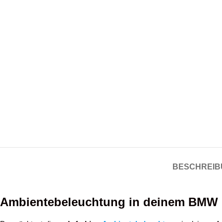
BESCHREIB
Ambientebeleuchtung in deinem BMW