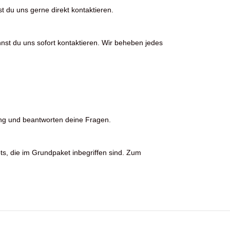
t du uns gerne direkt kontaktieren.
nst du uns sofort kontaktieren. Wir beheben jedes
ng und beantworten deine Fragen.
ots, die im Grundpaket inbegriffen sind. Zum