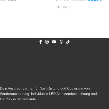
inkl. MwSt.
inkl. MwSt.
Dein Ansprechpartner für Nachrüstung und Codierung von
Sonderausstattung, individuelle LED Ambientebeleuchtung und
CarPlay in deinem Auto.