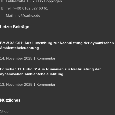
Lehlestraße 15, 73035 Göppingen
Tel: (+49) 0162 527 63 61
Mail: info@carhex.de
Letzte Beiträge
BMW X3 G01: Aus Luxemburg zur Nachrüstung der dynamischen
Ambientebeleuchtung
14. November 2025
1 Kommentar
Porsche 911 Turbo S: Aus Rumänien zur Nachrüstung der
dynamischen Ambientebeleuchtung
13. November 2025
1 Kommentar
Nützliches
Shop