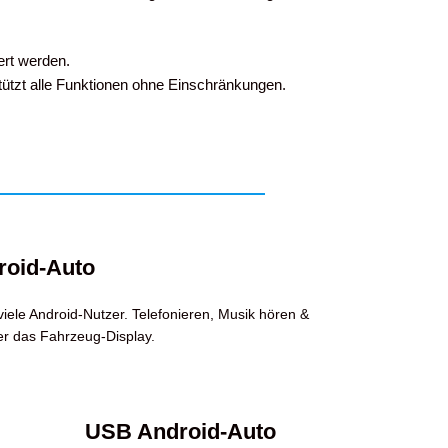
ert werden.
stützt alle Funktionen ohne Einschränkungen.
roid-Auto
iele Android-Nutzer. Telefonieren, Musik hören &
r das Fahrzeug-Display.
USB Android-Auto