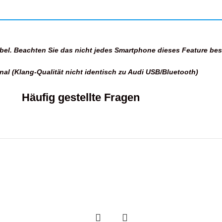
el. Beachten Sie das nicht jedes Smartphone dieses Feature besi
al (Klang-Qualität nicht identisch zu Audi USB/Bluetooth)
Häufig gestellte Fragen