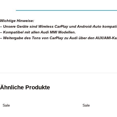
Wichtige Hinweise:
– Unsere Geräte sind Wireless CarPlay und Android-Auto kompatib
– Kompatibel mit allen Audi MMI Modellen.
– Weitergabe des Tons von CarPlay zu Audi über den AUX/AMI-Kan
Ähnliche Produkte
Sale
Sale