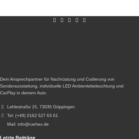
Dein Ansprechpartner für Nachrüstung und Codierung von
Sonderausstattung, individuelle LED Ambientebeleuchtung und
CarPlay in deinem Auto.
Lehlestraße 15, 73035 Göppingen
Tel: (+49) 0162 527 63 61
Mail: info@carhex.de
Letzte Beiträge