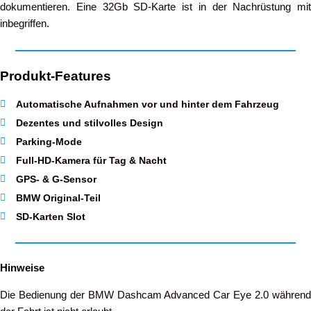
dokumentieren. Eine 32Gb SD-Karte ist in der Nachrüstung mit
inbegriffen.
Produkt-Features
Automatische Aufnahmen vor und hinter dem Fahrzeug
Dezentes und stilvolles Design
Parking-Mode
Full-HD-Kamera für Tag & Nacht
GPS- & G-Sensor
BMW Original-Teil
SD-Karten Slot
Hinweise
Die Bedienung der BMW Dashcam Advanced Car Eye 2.0 während