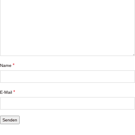
*
Name
*
E-Mail