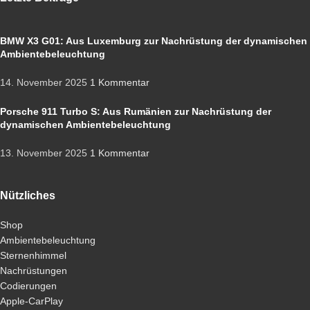
BMW X3 G01: Aus Luxemburg zur Nachrüstung der dynamischen
Ambientebeleuchtung
14. November 2025
1 Kommentar
Porsche 911 Turbo S: Aus Rumänien zur Nachrüstung der
dynamischen Ambientebeleuchtung
13. November 2025
1 Kommentar
Nützliches
Shop
Ambientebeleuchtung
Sternenhimmel
Nachrüstungen
Codierungen
Apple-CarPlay