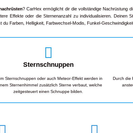
nachrüsten
? CarHex ermöglicht dir die vollständige Nachrüstung di
ere Effekte oder die Sternenanzahl zu individualisieren. Deinen 
du Farben, Helligkeit, Farbwechsel-Modis, Funkel-Geschwindigkei
Sternschnuppen
im Sternschnuppen oder auch Meteor-Effekt werden in
Durch die
inem Sternenhimmel zusätzlich Sterne verbaut, welche
anste
zeitgesteuert einen Schnuppe bilden.