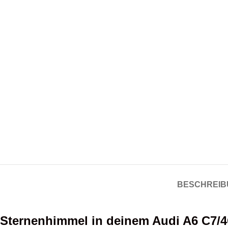
BESCHREIB
Sternenhimmel in deinem Audi A6 C7/