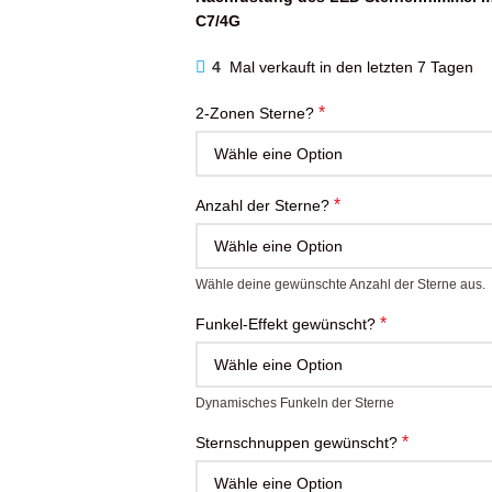
C7/4G
4
Mal verkauft in den letzten 7 Tagen
*
2-Zonen Sterne?
*
Anzahl der Sterne?
Wähle deine gewünschte Anzahl der Sterne aus.
*
Funkel-Effekt gewünscht?
Dynamisches Funkeln der Sterne
*
Sternschnuppen gewünscht?