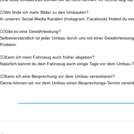
Wo finde ich mehr Bilder zu den Umbauten?
In unseren Social-Media Kanälen (Instagram, Facebook) findest du eine 
Gibt es eine Gewährleistung?
Selbstverständlich ist jeder Umbau durch uns mit einer Gewährleistung
Problem.
Kann ich mein Fahrzeug auch früher abgeben?
Natürlich kannst du dein Fahrzeug auch einige Tage vor dem Umbau-Tag
Kann ich eine Besprechung vor dem Umbau vereinbaren?
Gerne können wir vor dem Umbau einen Besprechungs-Termin vereinbar