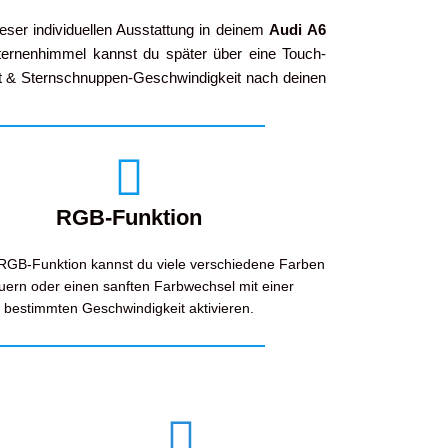
eser individuellen Ausstattung in deinem
Audi
A6
Sternenhimmel kannst du später über eine Touch-
t & Sternschnuppen-Geschwindigkeit nach deinen
RGB-Funktion
 RGB-Funktion kannst du viele verschiedene Farben
uern oder einen sanften Farbwechsel mit einer
bestimmten Geschwindigkeit aktivieren.