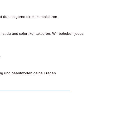
t du uns gerne direkt kontaktieren.
nst du uns sofort kontaktieren. Wir beheben jedes
.
ng und beantworten deine Fragen.