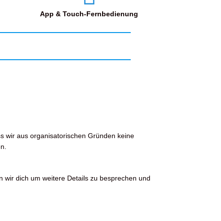
App & Touch-Fernbedienung
ss wir aus organisatorischen Gründen keine
n.
n wir dich um weitere Details zu besprechen und