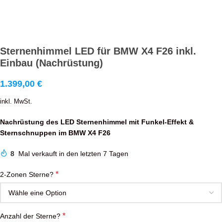
Sternenhimmel LED für BMW X4 F26 inkl.
Einbau (Nachrüstung)
1.399,00
€
inkl. MwSt.
Nachrüstung des LED Sternenhimmel mit Funkel-Effekt &
Sternschnuppen im BMW X4 F26
8
Mal verkauft in den letzten 7 Tagen
*
2-Zonen Sterne?
*
Anzahl der Sterne?