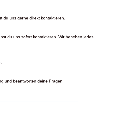
t du uns gerne direkt kontaktieren.
nst du uns sofort kontaktieren. Wir beheben jedes
.
ng und beantworten deine Fragen.