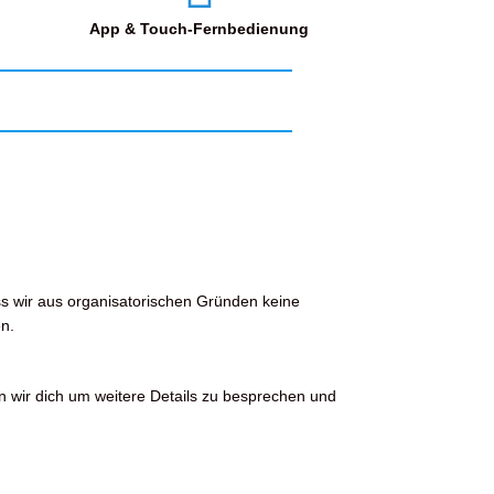
App & Touch-Fernbedienung
ss wir aus organisatorischen Gründen keine
n.
n wir dich um weitere Details zu besprechen und