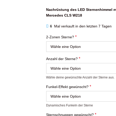
Nachrüstung des LED Sternenhimmel mi
Mercedes CLS W218
6
Mal verkauft in den letzten 7 Tagen
*
2-Zonen Sterne?
*
Anzahl der Sterne?
Wähle deine gewünschte Anzahl der Sterne aus.
*
Funkel-Effekt gewünscht?
Dynamisches Funkeln der Sterne
*
Sternschnuppen gewünscht?