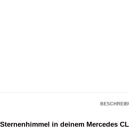
BESCHREIB
Sternenhimmel in deinem Mercedes C