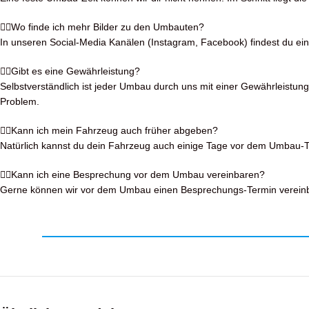
Wo finde ich mehr Bilder zu den Umbauten?
In unseren Social-Media Kanälen (Instagram, Facebook) findest du eine 
Gibt es eine Gewährleistung?
Selbstverständlich ist jeder Umbau durch uns mit einer Gewährleistung
Problem.
Kann ich mein Fahrzeug auch früher abgeben?
Natürlich kannst du dein Fahrzeug auch einige Tage vor dem Umbau-Tag
Kann ich eine Besprechung vor dem Umbau vereinbaren?
Gerne können wir vor dem Umbau einen Besprechungs-Termin vereinbar