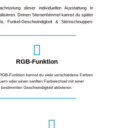
chrüstung dieser individuellen Ausstattung in
ualisieren. Deinen Sternenhimmel kannst du später
s, Funkel-Geschwindigkeit & Sternschnuppen-
RGB-Funktion
 RGB-Funktion kannst du viele verschiedene Farben
uern oder einen sanften Farbwechsel mit einer
bestimmten Geschwindigkeit aktivieren.