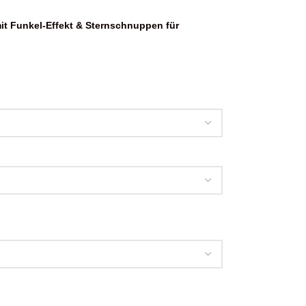
t Funkel-Effekt & Sternschnuppen für