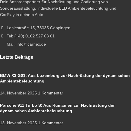
Dein Ansprechpartner für Nachrüstung und Codierung von
Sonderausstattung, individuelle LED Ambientebeleuchtung und
CarPlay in deinem Auto.
Lehlestraße 15, 73035 Göppingen
Tel: (+49) 0162 527 63 61
Mail: info@carhex.de
Letzte Beiträge
BMW X3 G01: Aus Luxemburg zur Nachrüstung der dynamischen
Ambientebeleuchtung
14. November 2025
1 Kommentar
Porsche 911 Turbo S: Aus Rumänien zur Nachrüstung der
dynamischen Ambientebeleuchtung
13. November 2025
1 Kommentar