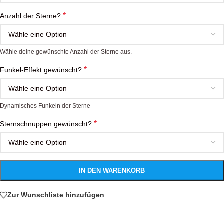
*
Anzahl der Sterne?
Wähle deine gewünschte Anzahl der Sterne aus.
*
Funkel-Effekt gewünscht?
Dynamisches Funkeln der Sterne
*
Sternschnuppen gewünscht?
IN DEN WARENKORB
Zur Wunschliste hinzufügen