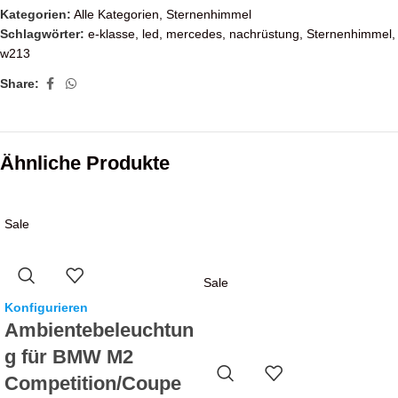
Kategorien:
Alle Kategorien
,
Sternenhimmel
Schlagwörter:
e-klasse
,
led
,
mercedes
,
nachrüstung
,
Sternenhimmel
,
w213
Share:
Ähnliche Produkte
Sale
Sale
Konfigurieren
Ambientebeleuchtun
g für BMW M2
Competition/Coupe