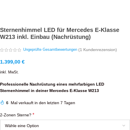
Sternenhimmel LED für Mercedes E-Klasse
W213 inkl. Einbau (Nachrüstung)
(
1
Kundenrezension)
Ungeprüfte Gesamtbewertungen
1.399,00
€
inkl. MwSt.
Professionelle Nachrüstung eines mehrfarbigen LED
Sternenhimmel in deiner Mercedes E-Klasse W213
6
Mal verkauft in den letzten 7 Tagen
*
2-Zonen Sterne?