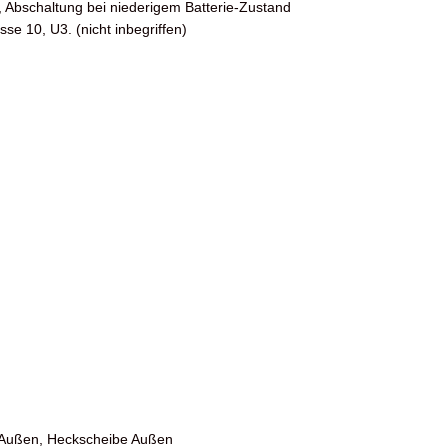
, Abschaltung bei niederigem Batterie-Zustand
e 10, U3. (nicht inbegriffen)
 Außen, Heckscheibe Außen