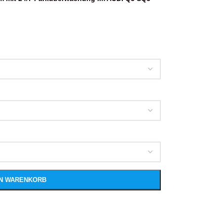
EN WARENKORB