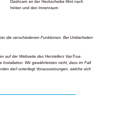
Dashcam an der Heckscheibe filmt nach
hinten und den Innenraum
über die verschiedenen Funktionen. Bei Unklarheiten
en auf der Webseite des Herstellers VanTrue.
Installation. Wir gewährleisten nicht, dass im Fall
den darf unterliegt Voraussetzungen, welche sich