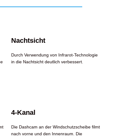
Nachtsicht
Durch Verwendung von Infrarot-Technologie
ge
in die Nachtsicht deutlich verbessert.
4-Kanal
mt
Die Dashcam an der Windschutzscheibe filmt
nach vorne und den Innenraum. Die