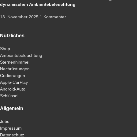
dynamischen Ambientebeleuchtung
13. November 2025
1 Kommentar
Nützliches
Shop
Ambientebeleuchtung
Sternenhimmel
Nachrüstungen
Codierungen
Apple-CarPlay
Android-Auto
Schlüssel
Allgemein
Jobs
Impressum
Datenschutz