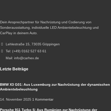
Dein Ansprechpartner für Nachrüstung und Codierung von
Sonderausstattung, individuelle LED Ambientebeleuchtung und
CarPlay in deinem Auto.
Lehlestraße 15, 73035 Göppingen
Tel: (+49) 0162 527 63 61
Mail: info@carhex.de
Letzte Beiträge
BMW X3 G01: Aus Luxemburg zur Nachrüstung der dynamischen
Ambientebeleuchtung
14. November 2025
1 Kommentar
Porsche 911 Turbo S: Aus Rumänien zur Nachrüstung der