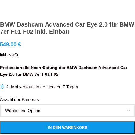
BMW Dashcam Advanced Car Eye 2.0 für BMW
7er F01 F02 inkl. Einbau
549,00
€
inkl. MwSt.
Professionelle Nachrüstung der BMW Dashcam Advanced Car
Eye 2.0 für BMW 7er F01 F02
2
Mal verkauft in den letzten 7 Tagen
Anzahl der Kameras
IN DEN WARENKORB