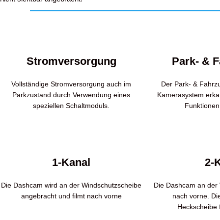
Stromversorgung
Park- & 
Vollständige Stromversorgung auch im
Der Park- & Fahrz
Parkzustand durch Verwendung eines
Kamerasystem erka
speziellen Schaltmoduls.
Funktionen 
1-Kanal
2-
Die Dashcam wird an der Windschutzscheibe
Die Dashcam an der 
angebracht und filmt nach vorne
nach vorne. D
Heckscheibe f