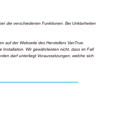
über die verschiedenen Funktionen. Bei Unklarheiten
en auf der Webseite des Herstellers VanTrue.
Installation. Wir gewährleisten nicht, dass im Fall
den darf unterliegt Voraussetzungen, welche sich