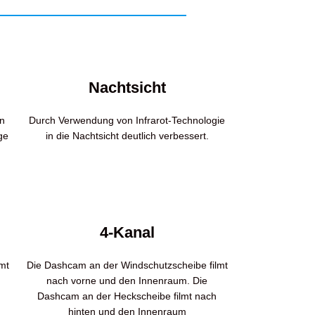
Nachtsicht
en
Durch Verwendung von Infrarot-Technologie
ge
in die Nachtsicht deutlich verbessert.
4-Kanal
mt
Die Dashcam an der Windschutzscheibe filmt
nach vorne und den Innenraum. Die
Dashcam an der Heckscheibe filmt nach
hinten und den Innenraum