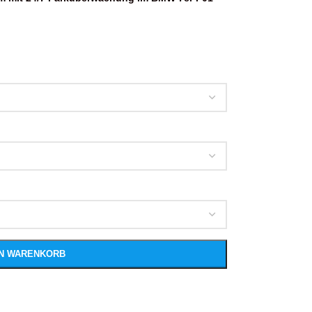
EN WARENKORB