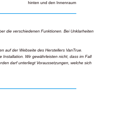
hinten und den Innenraum
über die verschiedenen Funktionen. Bei Unklarheiten
en auf der Webseite des Herstellers VanTrue.
Installation. Wir gewährleisten nicht, dass im Fall
den darf unterliegt Voraussetzungen, welche sich