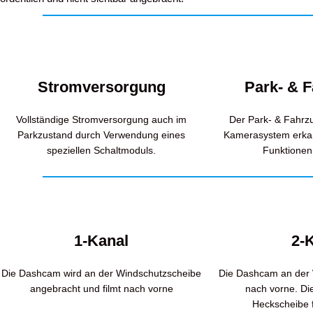
Stromversorgung
Park- & 
Vollständige Stromversorgung auch im
Der Park- & Fahrz
Parkzustand durch Verwendung eines
Kamerasystem erka
speziellen Schaltmoduls.
Funktionen 
1-Kanal
2-
Die Dashcam wird an der Windschutzscheibe
Die Dashcam an der 
angebracht und filmt nach vorne
nach vorne. D
Heckscheibe f