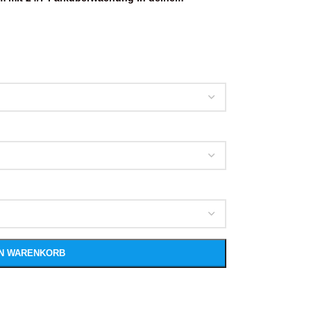
EN WARENKORB