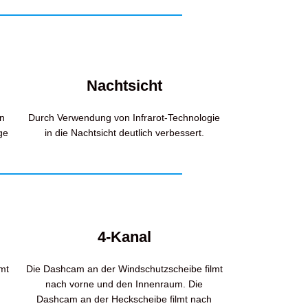
Nachtsicht
en
Durch Verwendung von Infrarot-Technologie
ge
in die Nachtsicht deutlich verbessert.
4-Kanal
mt
Die Dashcam an der Windschutzscheibe filmt
nach vorne und den Innenraum. Die
Dashcam an der Heckscheibe filmt nach