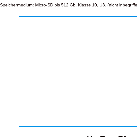
Speichermedium: Micro-SD bis 512 Gb. Klasse 10, U3. (nicht inbegriff