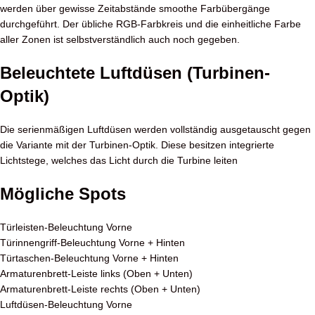
werden über gewisse Zeitabstände smoothe Farbübergänge
durchgeführt. Der übliche RGB-Farbkreis und die einheitliche Farbe
aller Zonen ist selbstverständlich auch noch gegeben.
Beleuchtete Luftdüsen (Turbinen-
Optik)
Die serienmäßigen Luftdüsen werden vollständig ausgetauscht gegen
die Variante mit der Turbinen-Optik. Diese besitzen integrierte
Lichtstege, welches das Licht durch die Turbine leiten
Mögliche Spots
Türleisten-Beleuchtung Vorne
Türinnengriff-Beleuchtung Vorne + Hinten
Türtaschen-Beleuchtung Vorne + Hinten
Armaturenbrett-Leiste links (Oben + Unten)
Armaturenbrett-Leiste rechts (Oben + Unten)
Luftdüsen-Beleuchtung Vorne