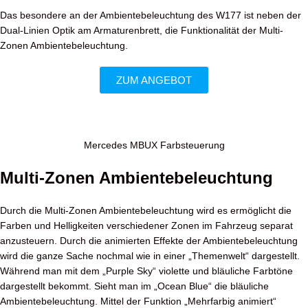
Das besondere an der Ambientebeleuchtung des W177 ist neben der
Dual-Linien Optik am Armaturenbrett, die Funktionalität der Multi-
Zonen Ambientebeleuchtung.
ZUM ANGEBOT
Mercedes MBUX Farbsteuerung
Multi-Zonen Ambientebeleuchtung
Durch die Multi-Zonen Ambientebeleuchtung wird es ermöglicht die
Farben und Helligkeiten verschiedener Zonen im Fahrzeug separat
anzusteuern. Durch die animierten Effekte der Ambientebeleuchtung
wird die ganze Sache nochmal wie in einer „Themenwelt“ dargestellt.
Während man mit dem „Purple Sky“ violette und bläuliche Farbtöne
dargestellt bekommt. Sieht man im „Ocean Blue“ die bläuliche
Ambientebeleuchtung. Mittel der Funktion „Mehrfarbig animiert“