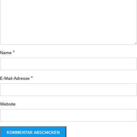
*
Name
*
E-Mail-Adresse
Website