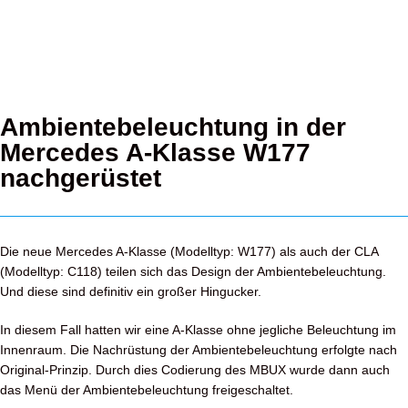
Ambientebeleuchtung in der
Mercedes A-Klasse W177
nachgerüstet
Die neue Mercedes A-Klasse (Modelltyp: W177) als auch der CLA
(Modelltyp: C118) teilen sich das Design der Ambientebeleuchtung.
Und diese sind definitiv ein großer Hingucker.
In diesem Fall hatten wir eine A-Klasse ohne jegliche Beleuchtung im
Innenraum. Die Nachrüstung der Ambientebeleuchtung erfolgte nach
Original-Prinzip. Durch dies Codierung des MBUX wurde dann auch
das Menü der Ambientebeleuchtung freigeschaltet.