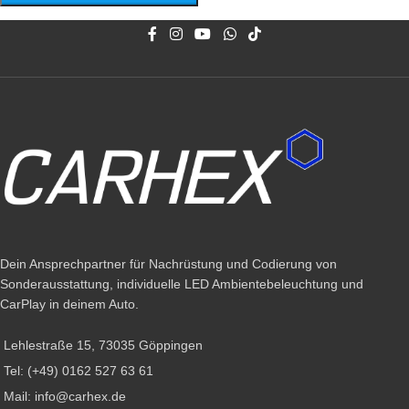
Dein Ansprechpartner für Nachrüstung und Codierung von
Sonderausstattung, individuelle LED Ambientebeleuchtung und
CarPlay in deinem Auto.
Lehlestraße 15, 73035 Göppingen
Tel: (+49) 0162 527 63 61
Mail: info@carhex.de