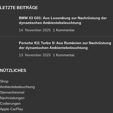
LETZTE BEITRÄGE
BMW X3 G01: Aus Luxemburg zur Nachrüstung der
dynamischen Ambientebeleuchtung
14. November 2025
1 Kommentar
Porsche 911 Turbo S: Aus Rumänien zur Nachrüstung
der dynamischen Ambientebeleuchtung
13. November 2025
1 Kommentar
NÜTZLICHES
Shop
Ambientebeleuchtung
Sternenhimmel
Nachrüstungen
Codierungen
Apple-CarPlay