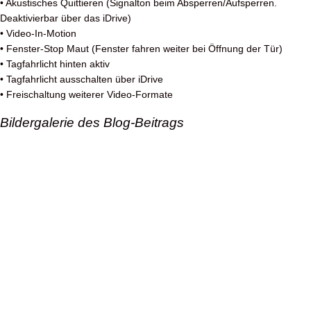
• Akustisches Quittieren (Signalton beim Absperren/Aufsperren.
Deaktivierbar über das iDrive)
• Video-In-Motion
• Fenster-Stop Maut (Fenster fahren weiter bei Öffnung der Tür)
• Tagfahrlicht hinten aktiv
• Tagfahrlicht ausschalten über iDrive
• Freischaltung weiterer Video-Formate
Bildergalerie des Blog-Beitrags