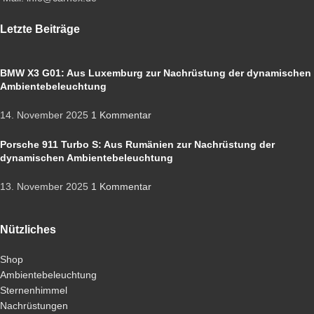
Letzte Beiträge
BMW X3 G01: Aus Luxemburg zur Nachrüstung der dynamischen
Ambientebeleuchtung
14. November 2025
1 Kommentar
Porsche 911 Turbo S: Aus Rumänien zur Nachrüstung der
dynamischen Ambientebeleuchtung
13. November 2025
1 Kommentar
Nützliches
Shop
Ambientebeleuchtung
Sternenhimmel
Nachrüstungen