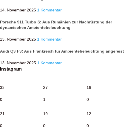
14. November 2025
1 Kommentar
Porsche 911 Turbo S: Aus Rumänien zur Nachrüstung der
dynamischen Ambientebeleuchtung
13. November 2025
1 Kommentar
Audi Q3 F3: Aus Frankreich für Ambientebeleuchtung angereist
13. November 2025
1 Kommentar
Instagram
33
27
16
0
1
0
21
19
12
0
0
0