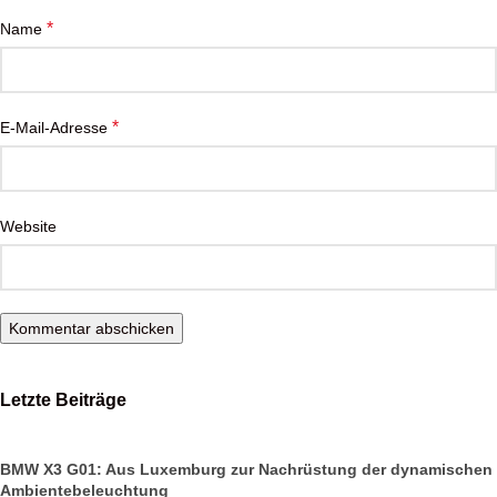
*
Name
*
E-Mail-Adresse
Website
Letzte Beiträge
BMW X3 G01: Aus Luxemburg zur Nachrüstung der dynamischen
Ambientebeleuchtung