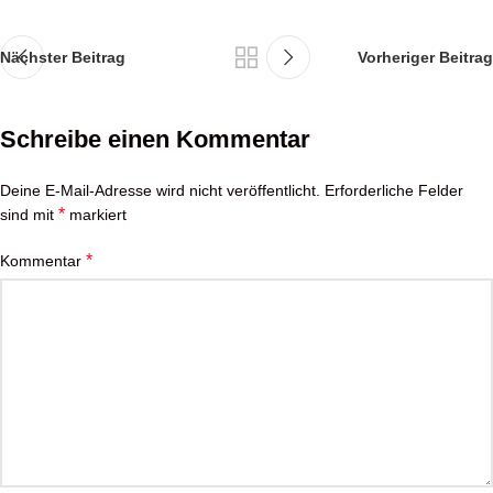
Nächster Beitrag
Vorheriger Beitrag
Schreibe einen Kommentar
Deine E-Mail-Adresse wird nicht veröffentlicht.
Erforderliche Felder
*
sind mit
markiert
*
Kommentar